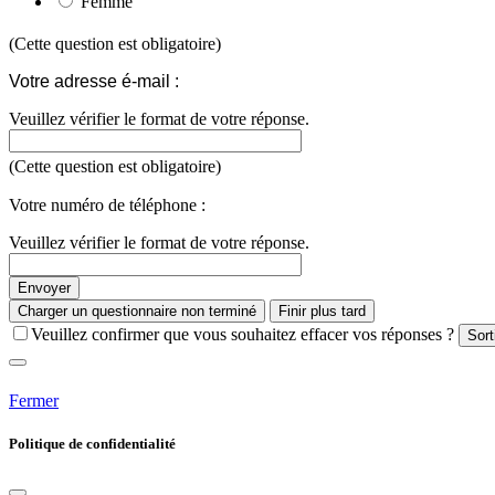
Femme
(Cette question est obligatoire)
Votre adresse é-mail :
Veuillez vérifier le format de votre réponse.
(Cette question est obligatoire)
Votre numéro de téléphone :
Veuillez vérifier le format de votre réponse.
Envoyer
Charger un questionnaire non terminé
Finir plus tard
Veuillez confirmer que vous souhaitez effacer vos réponses ?
Sort
Fermer
Politique de confidentialité