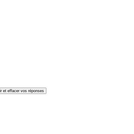
ir et effacer vos réponses